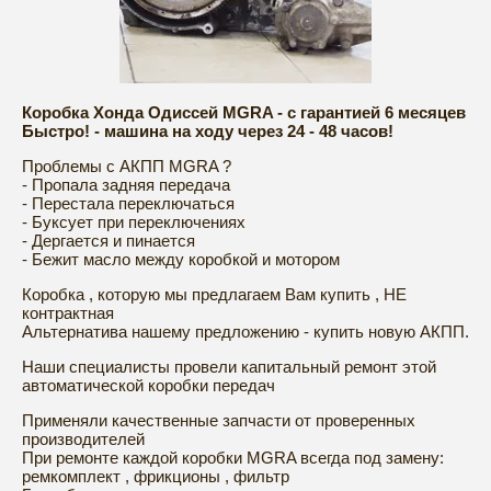
Коробка Хонда Одиссей MGRA - с гарантией 6 месяцев
Быстро! - машина на ходу через 24 - 48 часов!
Проблемы с АКПП MGRA ?
- Пропала задняя передача
- Перестала переключаться
- Буксует при переключениях
- Дергается и пинается
- Бежит масло между коробкой и мотором
Коробка , которую мы предлагаем Вам купить , НЕ
контрактная
Альтернатива нашему предложению - купить новую АКПП.
Наши специалисты провели капитальный ремонт этой
автоматической коробки передач
Применяли качественные запчасти от проверенных
производителей
При ремонте каждой коробки MGRA всегда под замену:
ремкомплект , фрикционы , фильтр