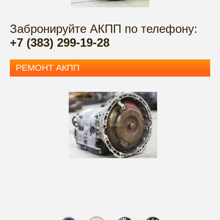
Забронируйте АКПП по телефону:
+7 (383) 299-19-28
РЕМОНТ АКПП